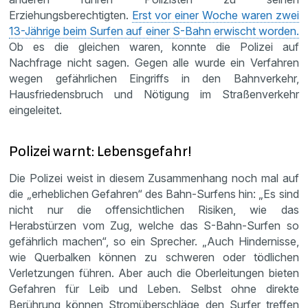
Erziehungsberechtigten.
Erst vor einer Woche waren zwei
13-Jährige beim Surfen auf einer S-Bahn erwischt worden.
Ob es die gleichen waren, konnte die Polizei auf
Nachfrage nicht sagen. Gegen alle wurde ein Verfahren
wegen gefährlichen Eingriffs in den Bahnverkehr,
Hausfriedensbruch und Nötigung im Straßenverkehr
eingeleitet.
Polizei warnt: Lebensgefahr!
Die Polizei weist in diesem Zusammenhang noch mal auf
die „erheblichen Gefahren“ des Bahn-Surfens hin: „Es sind
nicht nur die offensichtlichen Risiken, wie das
Herabstürzen vom Zug, welche das S-Bahn-Surfen so
gefährlich machen“, so ein Sprecher. „Auch Hindernisse,
wie Querbalken können zu schweren oder tödlichen
Verletzungen führen. Aber auch die Oberleitungen bieten
Gefahren für Leib und Leben. Selbst ohne direkte
Berührung können Stromüberschläge den Surfer treffen