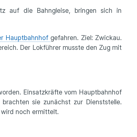
z auf die Bahngleise, bringen sich in
er Hauptbahnhof
gefahren. Ziel: Zwickau.
reich. Der Lokführer musste den Zug mit
t worden. Einsatzkräfte vom Hauptbahnhof
brachten sie zunächst zur Dienststelle.
wird noch ermittelt.