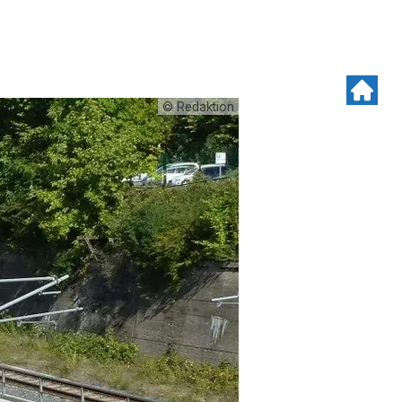
© Redaktion