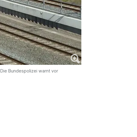
 Die Bundespolizei warnt vor