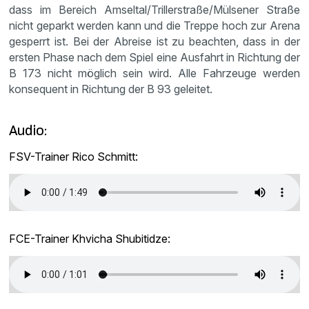
dass im Bereich Amseltal/Trillerstraße/Mülsener Straße
nicht geparkt werden kann und die Treppe hoch zur Arena
gesperrt ist. Bei der Abreise ist zu beachten, dass in der
ersten Phase nach dem Spiel eine Ausfahrt in Richtung der
B 173 nicht möglich sein wird. Alle Fahrzeuge werden
konsequent in Richtung der B 93 geleitet.
Audio:
FSV-Trainer Rico Schmitt:
FCE-Trainer Khvicha Shubitidze: