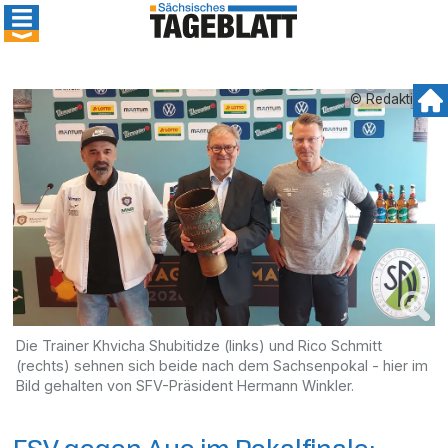
© Redaktion
Die Trainer Khvicha Shubitidze (links) und Rico Schmitt
(rechts) sehnen sich beide nach dem Sachsenpokal - hier im
Bild gehalten von SFV-Präsident Hermann Winkler.