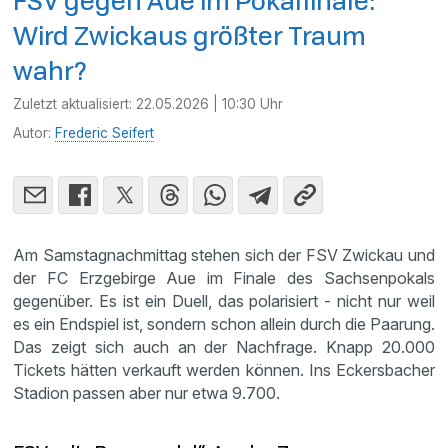
FSV gegen Aue im Pokalfinale:
Wird Zwickaus größter Traum
wahr?
Zuletzt aktualisiert:
22.05.2026 | 10:30 Uhr
Autor:
Frederic Seifert
Am Samstagnachmittag stehen sich der FSV Zwickau und
der FC Erzgebirge Aue im Finale des Sachsenpokals
gegenüber. Es ist ein Duell, das polarisiert - nicht nur weil
es ein Endspiel ist, sondern schon allein durch die Paarung.
Das zeigt sich auch an der Nachfrage. Knapp 20.000
Tickets hätten verkauft werden können. Ins Eckersbacher
Stadion passen aber nur etwa 9.700.