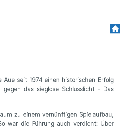
Aue seit 1974 einen historischen Erfolg
 gegen das sieglose Schlusslicht - Das
 kaum zu einem vernünftigen Spielaufbau,
So war die Führung auch verdient: Über