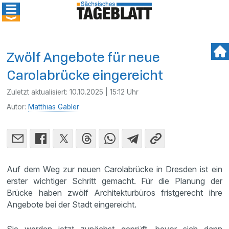
Zwölf Angebote für neue
Carolabrücke eingereicht
Zuletzt aktualisiert:
10.10.2025 | 15:12 Uhr
Autor:
Matthias Gabler
Auf dem Weg zur neuen Carolabrücke in Dresden ist ein
erster wichtiger Schritt gemacht. Für die Planung der
Brücke haben zwölf Architekturbüros fristgerecht ihre
Angebote bei der Stadt eingereicht.