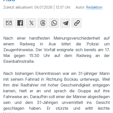
Zuletzt aktualisiert:
04.07.2026 | 12:37 Uhr
Autor:
Redaktion
Nach einer handfesten Meinungsverschiedenheit auf
einem Radweg in Aue bittet die Polizei um
Zeugenhinweise. Der Vorfall ereignete sich bereits am 17.
Mai gegen 15:30 Uhr auf dem Radweg an der
Eisenbahnstraße.
Nach bisherigen Erkenntnissen war ein 31-jähriger Mann
mit seinem Fahrrad in Richtung Bockau unterwegs. Weil
ihm drei Radfahrer mit hoher Geschwindigkeit entgegen
kamen, hielt er an und sprach die Gruppe auf ihre
Fahrweise an. Daraufhin soll einer der Männer abgestiegen
sein und dem 31-Jährigen unvermittelt ins Gesicht
geschlagen haben. Er stürzte und erlitt leichte