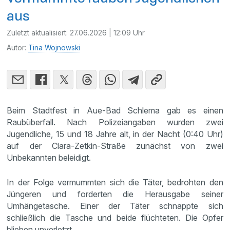
aus
Zuletzt aktualisiert:
27.06.2026 | 12:09 Uhr
Autor:
Tina Wojnowski
Beim Stadtfest in Aue-Bad Schlema gab es einen
Raubüberfall. Nach Polizeiangaben wurden zwei
Jugendliche, 15 und 18 Jahre alt, in der Nacht (0:40 Uhr)
auf der Clara-Zetkin-Straße zunächst von zwei
Unbekannten beleidigt.
In der Folge vermummten sich die Täter, bedrohten den
Jüngeren und forderten die Herausgabe seiner
Umhängetasche. Einer der Täter schnappte sich
schließlich die Tasche und beide flüchteten. Die Opfer
blieben unverletzt.