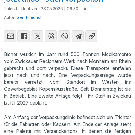
Zuletzt aktualisiert:
23.05.2026 | 09:30 Uhr
Autor:
Gert Friedrich
Bisher wurden im Jahr rund 500 Tonnen Medikamente
vom Zwickauer Recipharm-Werk nach Monheim am Rhein
gebracht und dort verpackt. Diese Transporte entfallen
jetzt nach und nach. Eine Verpackungsanlage wurde
bereits versetzt: vom Standort im Westen ins
Gewerbegebiet Kopernikusstraße. Seit Donnerstag ist sie
in Betrieb. Eine zweite Anlage folgt - ihr Start in Zwickau
ist für 2027 geplant.
Am Anfang der Verpackungslinie befindet sich ein Trichter
für die Tabletten oder Kapseln. Am Ende der Anlage steht
eine Palette mit Versandkartons, in denen die fertigen