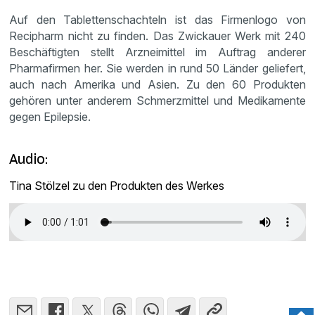
Auf den Tablettenschachteln ist das Firmenlogo von
Recipharm nicht zu finden. Das Zwickauer Werk mit 240
Beschäftigten stellt Arzneimittel im Auftrag anderer
Pharmafirmen her. Sie werden in rund 50 Länder geliefert,
auch nach Amerika und Asien. Zu den 60 Produkten
gehören unter anderem Schmerzmittel und Medikamente
gegen Epilepsie.
Audio:
Tina Stölzel zu den Produkten des Werkes