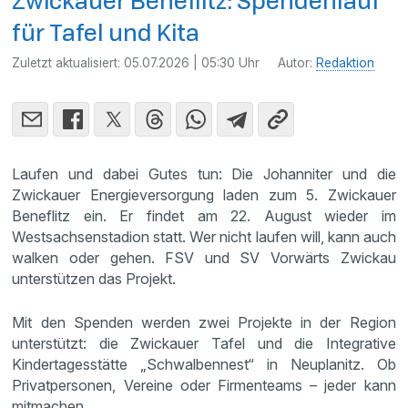
Zwickauer Beneflitz: Spendenlauf
für Tafel und Kita
Zuletzt aktualisiert:
05.07.2026 | 05:30 Uhr
Autor:
Redaktion
Laufen und dabei Gutes tun: Die Johanniter und die
Zwickauer Energieversorgung laden zum 5. Zwickauer
Beneflitz ein. Er findet am 22. August wieder im
Westsachsenstadion statt. Wer nicht laufen will, kann auch
walken oder gehen. FSV und SV Vorwärts Zwickau
unterstützen das Projekt.
Mit den Spenden werden zwei Projekte in der Region
unterstützt: die Zwickauer Tafel und die Integrative
Kindertagesstätte „Schwalbennest“ in Neuplanitz. Ob
Privatpersonen, Vereine oder Firmenteams – jeder kann
mitmachen.