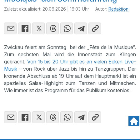
Zuletzt aktualisiert:
20.06.2026 | 16:03 Uhr
Autor:
Redaktion
Zwickau feiert am Sonntag bei der „Fête de la Musique“.
Zum sechsten Mal wird die Innenstadt zum Klingen
gebracht.
Von 15 bis 20 Uhr gibt es an vielen Ecken Live-
Musik
– von Rock über Jazz bis hin zu Tanzgruppen. Der
krönende Abschluss ab 19 Uhr auf dem Hauptmarkt ist ein
spezielles Salsa-Highlight zum Tanzen und Mitmachen.
Wie immer ist das Programm für das Publikum kostenlos.