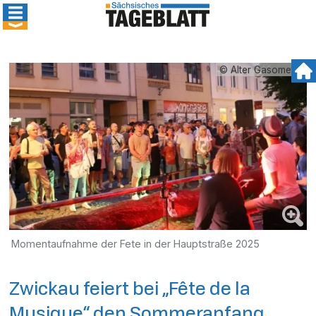
© Alter Gasometer
Momentaufnahme der Fete in der Hauptstraße 2025
Zwickau feiert bei „Fête de la
Musique“ den Sommeranfang