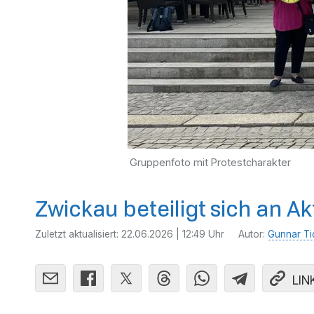
Gruppenfoto mit Protestcharakter
Zwickau beteiligt sich an 
Zuletzt aktualisiert:
22.06.2026 | 12:49 Uhr
Autor:
Gunnar Ti
LIN