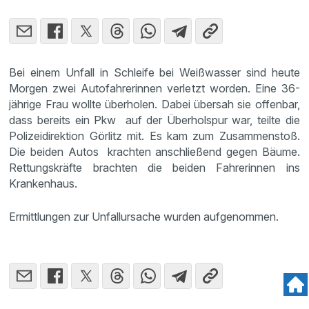
Bei einem Unfall in Schleife bei Weißwasser sind heute
Morgen zwei Autofahrerinnen verletzt worden. Eine 36-
jährige Frau wollte überholen. Dabei übersah sie offenbar,
dass bereits ein Pkw auf der Überholspur war, teilte die
Polizeidirektion Görlitz mit. Es kam zum Zusammenstoß.
Die beiden Autos krachten anschließend gegen Bäume.
Rettungskräfte brachten die beiden Fahrerinnen ins
Krankenhaus.
Ermittlungen zur Unfallursache wurden aufgenommen.