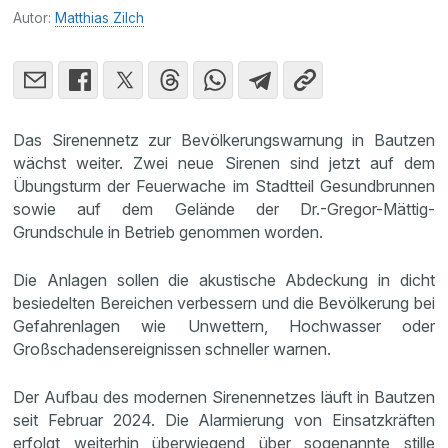
Autor:
Matthias Zilch
Das Sirenennetz zur Bevölkerungswarnung in Bautzen
wächst weiter. Zwei neue Sirenen sind jetzt auf dem
Übungsturm der Feuerwache im Stadtteil Gesundbrunnen
sowie auf dem Gelände der Dr.-Gregor-Mättig-
Grundschule in Betrieb genommen worden.
Die Anlagen sollen die akustische Abdeckung in dicht
besiedelten Bereichen verbessern und die Bevölkerung bei
Gefahrenlagen wie Unwettern, Hochwasser oder
Großschadensereignissen schneller warnen.
Der Aufbau des modernen Sirenennetzes läuft in Bautzen
seit Februar 2024. Die Alarmierung von Einsatzkräften
erfolgt weiterhin überwiegend über sogenannte stille