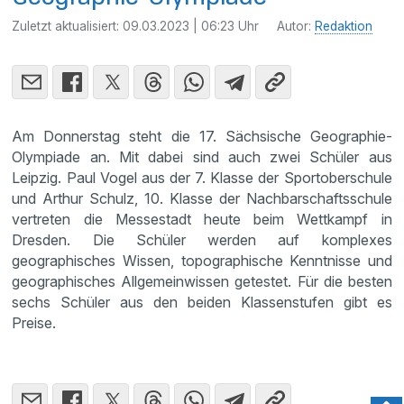
Zuletzt aktualisiert:
09.03.2023 | 06:23 Uhr
Autor:
Redaktion
Am Donnerstag steht die 17. Sächsische Geographie-
Olympiade an. Mit dabei sind auch zwei Schüler aus
Leipzig. Paul Vogel aus der 7. Klasse der Sportoberschule
und Arthur Schulz, 10. Klasse der Nachbarschaftsschule
vertreten die Messestadt heute beim Wettkampf in
Dresden. Die Schüler werden auf komplexes
geographisches Wissen, topographische Kenntnisse und
geographisches Allgemeinwissen getestet. Für die besten
sechs Schüler aus den beiden Klassenstufen gibt es
Preise.