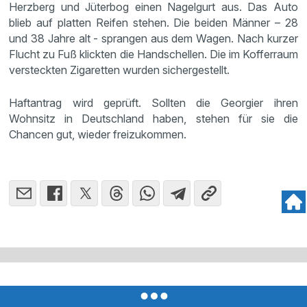
Herzberg und Jüterbog einen Nagelgurt aus. Das Auto
blieb auf platten Reifen stehen. Die beiden Männer – 28
und 38 Jahre alt - sprangen aus dem Wagen. Nach kurzer
Flucht zu Fuß klickten die Handschellen. Die im Kofferraum
versteckten Zigaretten wurden sichergestellt.
Haftantrag wird geprüft. Sollten die Georgier ihren
Wohnsitz in Deutschland haben, stehen für sie die
Chancen gut, wieder freizukommen.