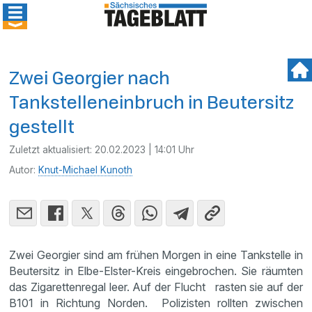
Zwei Georgier nach
Tankstelleneinbruch in Beutersitz
gestellt
Zuletzt aktualisiert:
20.02.2023 | 14:01 Uhr
Autor:
Knut-Michael Kunoth
Zwei Georgier sind am frühen Morgen in eine Tankstelle in
Beutersitz in Elbe-Elster-Kreis eingebrochen. Sie räumten
das Zigarettenregal leer. Auf der Flucht rasten sie auf der
B101 in Richtung Norden. Polizisten rollten zwischen