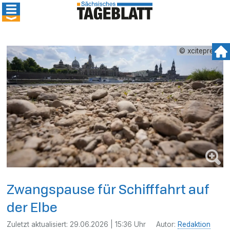
© xcitepress
Zwangspause für Schifffahrt auf
der Elbe
Zuletzt aktualisiert:
29.06.2026 | 15:36 Uhr
Autor:
Redaktion