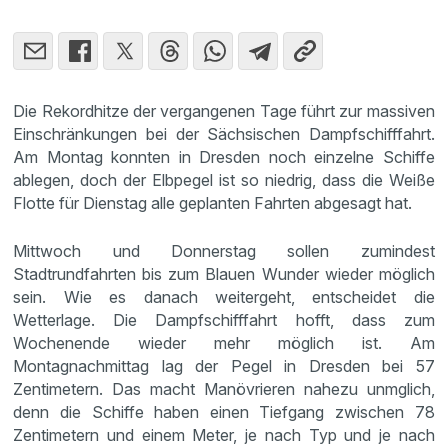
Die Rekordhitze der vergangenen Tage führt zur massiven
Einschränkungen bei der Sächsischen Dampfschifffahrt.
Am Montag konnten in Dresden noch einzelne Schiffe
ablegen, doch der Elbpegel ist so niedrig, dass die Weiße
Flotte für Dienstag alle geplanten Fahrten abgesagt hat.
Mittwoch und Donnerstag sollen zumindest
Stadtrundfahrten bis zum Blauen Wunder wieder möglich
sein. Wie es danach weitergeht, entscheidet die
Wetterlage. Die Dampfschifffahrt hofft, dass zum
Wochenende wieder mehr möglich ist. Am
Montagnachmittag lag der Pegel in Dresden bei 57
Zentimetern. Das macht Manövrieren nahezu unmglich,
denn die Schiffe haben einen Tiefgang zwischen 78
Zentimetern und einem Meter, je nach Typ und je nach