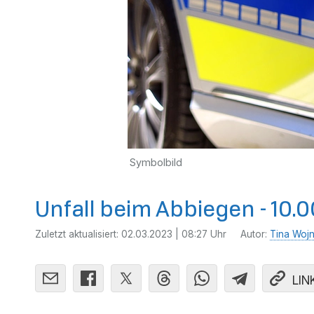
Symbolbild
Unfall beim Abbiegen - 10
Zuletzt aktualisiert:
02.03.2023 | 08:27 Uhr
Autor:
Tina Woj
LIN