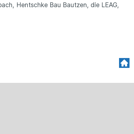
Oppach, Hentschke Bau Bautzen, die LEAG,