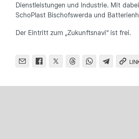
Dienstleistungen und Industrie. Mit dab
SchoPlast Bischofswerda und Batterienh
Der Eintritt zum „Zukunftsnavi“ ist frei.
LIN