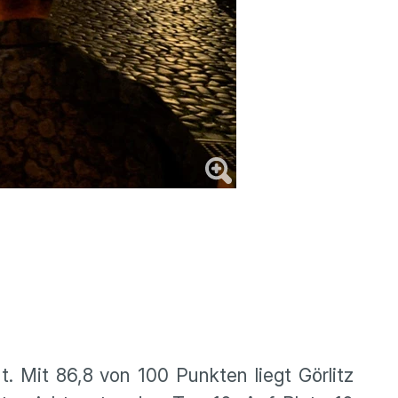
. Mit 86,8 von 100 Punkten liegt Görlitz