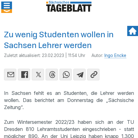
Zu wenig Studenten wollen in
Sachsen Lehrer werden
Zuletzt aktualisiert:
23.02.2023 | 11:54 Uhr
Autor:
Ingo Encke
In Sachsen fehlt es an Studenten, die Lehrer werden
wollen. Das berichtet am Donnerstag die „Sächsische
Zeitung“.
Zum Wintersemester 2022/23 haben sich an der TU
Dresden 810 Lehramtsstudenten eingeschrieben - statt
möglicher 890. An der Uni Leipzig haben knapp 1.300