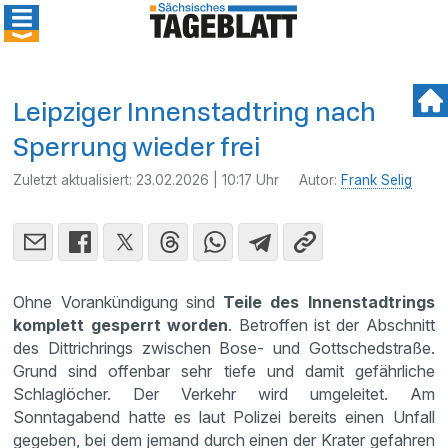
Leipziger Innenstadtring nach
Sperrung wieder frei
Zuletzt aktualisiert:
23.02.2026 | 10:17 Uhr
Autor:
Frank Selig
Ohne Vorankündigung sind
Teile des Innenstadtrings
komplett gesperrt worden
. Betroffen ist der Abschnitt
des Dittrichrings zwischen Bose- und Gottschedstraße.
Grund sind offenbar sehr tiefe und damit gefährliche
Schlaglöcher. Der Verkehr wird umgeleitet. Am
Sonntagabend hatte es laut Polizei bereits einen Unfall
gegeben, bei dem jemand durch einen der Krater gefahren