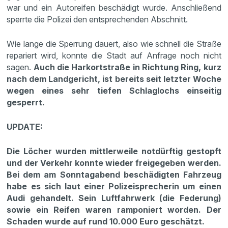
war und ein Autoreifen beschädigt wurde. Anschließend
sperrte die Polizei den entsprechenden Abschnitt.
Wie lange die Sperrung dauert, also wie schnell die Straße
repariert wird, konnte die Stadt auf Anfrage noch nicht
sagen.
Auch die Harkortstraße in Richtung Ring, kurz
nach dem Landgericht, ist bereits seit letzter Woche
wegen eines sehr tiefen Schlaglochs einseitig
gesperrt.
UPDATE:
Die Löcher wurden mittlerweile notdürftig gestopft
und der Verkehr konnte wieder freigegeben werden.
Bei dem am Sonntagabend beschädigten Fahrzeug
habe es sich laut einer Polizeisprecherin um einen
Audi gehandelt. Sein Luftfahrwerk (die Federung)
sowie ein Reifen waren ramponiert worden. Der
Schaden wurde auf rund 10.000 Euro geschätzt.