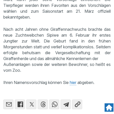
Tierpfleger werden ihren Favoriten aus den Vorschlägen
wählen und zum Saisonstart am 21. März offiziell
bekanntgeben.
Nach acht Jahren ohne Giraffennachwuchs brachte das
neue Zuchtweibchen Sipiwe am 6. Februar ihr erstes
Jungtier zur Welt. Die Geburt fand in den frühen
Morgenstunden statt und verlief komplikationslos. Seitdem
erfolgte behutsam die Vergesellschaftung mit der
Giraffenherde und das allmähliche Kennenlernen der
Außenanlagen sowie der weiteren Bewohner, so heißt es
vom Zoo.
Ihren Namensvorschlag können Sie
hier
abgeben.