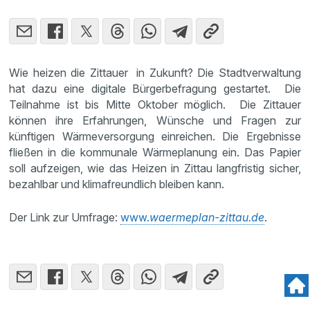
Wie heizen die Zittauer in Zukunft? Die Stadtverwaltung
hat dazu eine digitale Bürgerbefragung gestartet. Die
Teilnahme ist bis Mitte Oktober möglich. Die Zittauer
können ihre Erfahrungen, Wünsche und Fragen zur
künftigen Wärmeversorgung einreichen. Die Ergebnisse
fließen in die kommunale Wärmeplanung ein. Das Papier
soll aufzeigen, wie das Heizen in Zittau langfristig sicher,
bezahlbar und klimafreundlich bleiben kann.
Der Link zur Umfrage:
www.
waermeplan-zittau.de
.