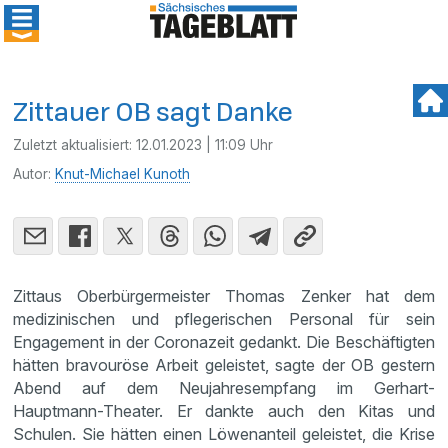
Zittauer OB sagt Danke
Zuletzt aktualisiert:
12.01.2023 | 11:09 Uhr
Autor:
Knut-Michael Kunoth
Zittaus Oberbürgermeister Thomas Zenker hat dem
medizinischen und pflegerischen Personal für sein
Engagement in der Coronazeit gedankt. Die Beschäftigten
hätten bravouröse Arbeit geleistet, sagte der OB gestern
Abend auf dem Neujahresempfang im Gerhart-
Hauptmann-Theater. Er dankte auch den Kitas und
Schulen. Sie hätten einen Löwenanteil geleistet, die Krise