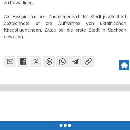
zu bewältigen.
Als Beispiel für den Zusammenhalt der Stadtgesellschaft
bezeichnete er die Aufnahme von ukrainischen
Kriegsflüchtlingen. Zittau sei die erste Stadt in Sachsen
gewesen.