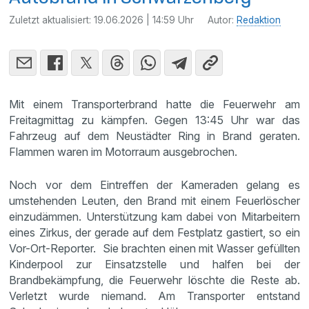
Zuletzt aktualisiert:
19.06.2026 | 14:59 Uhr
Autor:
Redaktion
Mit einem Transporterbrand hatte die Feuerwehr am
Freitagmittag zu kämpfen. Gegen 13:45 Uhr war das
Fahrzeug auf dem Neustädter Ring in Brand geraten.
Flammen waren im Motorraum ausgebrochen.
Noch vor dem Eintreffen der Kameraden gelang es
umstehenden Leuten, den Brand mit einem Feuerlöscher
einzudämmen. Unterstützung kam dabei von Mitarbeitern
eines Zirkus, der gerade auf dem Festplatz gastiert, so ein
Vor-Ort-Reporter. Sie brachten einen mit Wasser gefüllten
Kinderpool zur Einsatzstelle und halfen bei der
Brandbekämpfung, die Feuerwehr löschte die Reste ab.
Verletzt wurde niemand. Am Transporter entstand