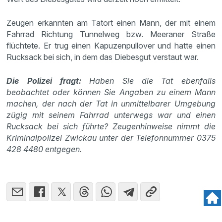
Zeugen erkannten am Tatort einen Mann, der mit einem
Fahrrad Richtung Tunnelweg bzw. Meeraner Straße
flüchtete. Er trug einen Kapuzenpullover und hatte einen
Rucksack bei sich, in dem das Diebesgut verstaut war.
Die Polizei fragt:
Haben Sie die Tat ebenfalls
beobachtet oder können Sie Angaben zu einem Mann
machen, der nach der Tat in unmittelbarer Umgebung
zügig mit seinem Fahrrad unterwegs war und einen
Rucksack bei sich führte? Zeugenhinweise nimmt die
Kriminalpolizei Zwickau unter der Telefonnummer 0375
428 4480 entgegen.