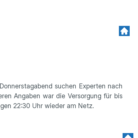
m Donnerstagabend suchen Experten nach
eren Angaben war die Versorgung für bis
egen 22:30 Uhr wieder am Netz.