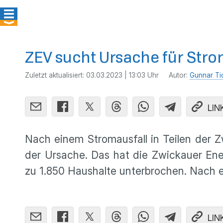
ZEV sucht Ursache für Str
Zuletzt aktualisiert:
03.03.2023 | 13:03 Uhr
Autor:
Gunnar Ti
LIN
Nach einem Stromausfall in Teilen der
der Ursache. Das hat die Zwickauer Ene
zu 1.850 Haushalte unterbrochen. Nach 
LIN