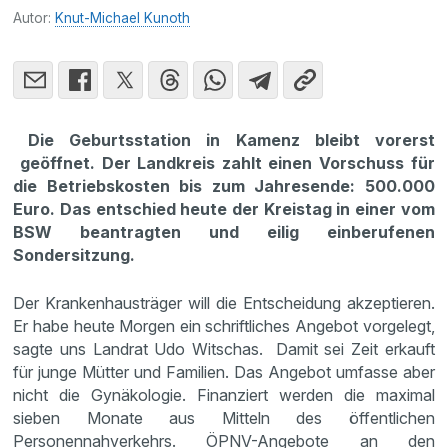
Autor:
Knut-Michael Kunoth
Die Geburtsstation in Kamenz bleibt vorerst
geöffnet. Der Landkreis zahlt einen Vorschuss für
die Betriebskosten bis zum Jahresende: 500.000
Euro. Das entschied heute der Kreistag in einer vom
BSW beantragten und eilig einberufenen
Sondersitzung.
Der Krankenhausträger will die Entscheidung akzeptieren.
Er habe heute Morgen ein schriftliches Angebot vorgelegt,
sagte uns Landrat Udo Witschas. Damit sei Zeit erkauft
für junge Mütter und Familien. Das Angebot umfasse aber
nicht die Gynäkologie. Finanziert werden die maximal
sieben Monate aus Mitteln des öffentlichen
Personennahverkehrs. ÖPNV-Angebote an den