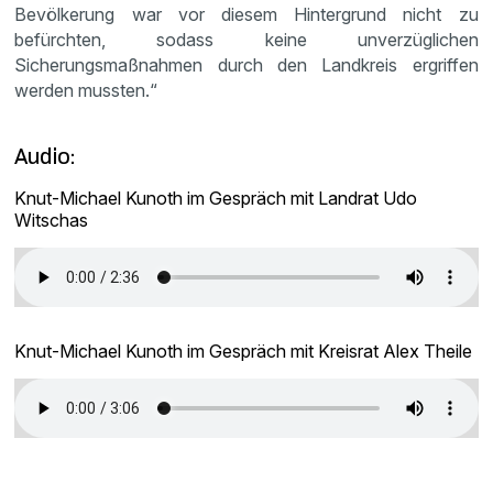
Bevölkerung war vor diesem Hintergrund nicht zu
befürchten, sodass keine unverzüglichen
Sicherungsmaßnahmen durch den Landkreis ergriffen
werden mussten.“
Audio:
Knut-Michael Kunoth im Gespräch mit Landrat Udo
Witschas
Knut-Michael Kunoth im Gespräch mit Kreisrat Alex Theile