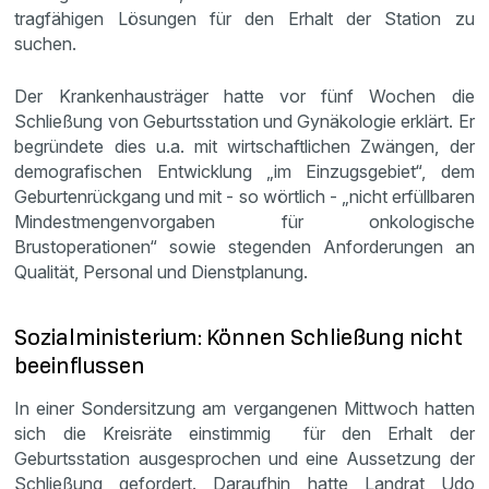
tragfähigen Lösungen für den Erhalt der Station zu
suchen.
Der Krankenhausträger hatte vor fünf Wochen die
Schließung von Geburtsstation und Gynäkologie erklärt. Er
begründete dies u.a. mit wirtschaftlichen Zwängen, der
demografischen Entwicklung „im Einzugsgebiet“, dem
Geburtenrückgang und mit - so wörtlich - „nicht erfüllbaren
Mindestmengenvorgaben für onkologische
Brustoperationen“ sowie stegenden Anforderungen an
Qualität, Personal und Dienstplanung.
Sozialministerium: Können Schließung nicht
beeinflussen
In einer Sondersitzung am vergangenen Mittwoch hatten
sich die Kreisräte einstimmig für den Erhalt der
Geburtsstation ausgesprochen und eine Aussetzung der
Schließung gefordert. Daraufhin hatte Landrat Udo