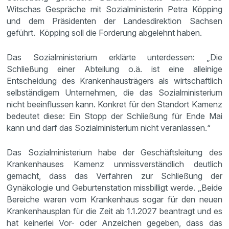
Witschas Gespräche mit Sozialministerin Petra Köpping
und dem Präsidenten der Landesdirektion Sachsen
geführt. Köpping soll die Forderung abgelehnt haben.
Das Sozialministerium erklärte unterdessen: „Die
Schließung einer Abteilung o.ä. ist eine alleinige
Entscheidung des Krankenhausträgers als wirtschaftlich
selbständigem Unternehmen, die das Sozialministerium
nicht beeinflussen kann. Konkret für den Standort Kamenz
bedeutet diese: Ein Stopp der Schließung für Ende Mai
kann und darf das Sozialministerium nicht veranlassen.“
Das Sozialministerium habe der Geschäftsleitung des
Krankenhauses Kamenz unmissverständlich deutlich
gemacht, dass das Verfahren zur Schließung der
Gynäkologie und Geburtenstation missbilligt werde. „Beide
Bereiche waren vom Krankenhaus sogar für den neuen
Krankenhausplan für die Zeit ab 1.1.2027 beantragt und es
hat keinerlei Vor- oder Anzeichen gegeben, dass das