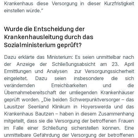
Krankenhaus diese Versorgung in dieser Kurzfristigkeit
einstellen würde.“
Wurde die Entscheidung der
Krankenhausleitung durch das
Sozialministerium geprüft?
Dazu erklärte das Ministerium: Es seien unmittelbar nach
der Anzeige der Schließungsabsicht am 23. April
Ermittlungen und Analysen zur Versorgungssicherheit
eingeleitet. Dazu seien insbesondere die sich
verändernden Erreichbarkeiten und die
Übernahmebereitschaft der umliegenden Krankenhäuser
geprüft worden. „Die beiden Schwerpunktversorger – das
Lausitzer Seenland Klinikum in Hoyerswerda und das
Krankenhaus Bautzen – haben in diesem Zusammenhang
mitgeteilt, dass sie die Versorgung der betroffenen Frauen
im Falle einer Schließung sicherstellen können. Eine
unmittelbare Gefährdung der Versorgung der betroffenen