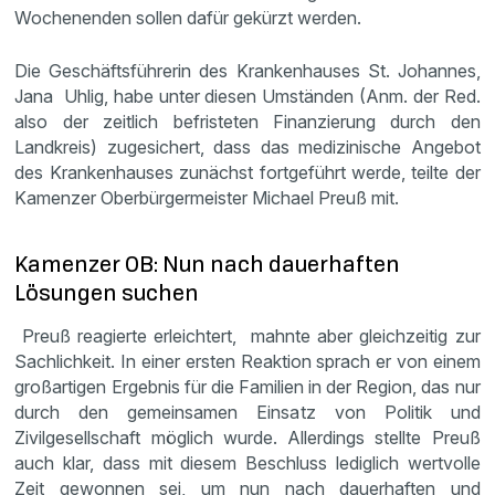
Wochenenden sollen dafür gekürzt werden.
Die Geschäftsführerin des Krankenhauses St. Johannes,
Jana Uhlig, habe unter diesen Umständen (Anm. der Red.
also der zeitlich befristeten Finanzierung durch den
Landkreis) zugesichert, dass das medizinische Angebot
des Krankenhauses zunächst fortgeführt werde, teilte der
Kamenzer Oberbürgermeister Michael Preuß mit.
Kamenzer OB: Nun nach dauerhaften
Lösungen suchen
Preuß reagierte erleichtert, mahnte aber gleichzeitig zur
Sachlichkeit. In einer ersten Reaktion sprach er von einem
großartigen Ergebnis für die Familien in der Region, das nur
durch den gemeinsamen Einsatz von Politik und
Zivilgesellschaft möglich wurde. Allerdings stellte Preuß
auch klar, dass mit diesem Beschluss lediglich wertvolle
Zeit gewonnen sei, um nun nach dauerhaften und