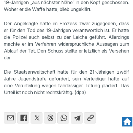
19-Jährigen „aus nächster Nähe“ in den Kopf geschossen.
Woher er die Waffe hatte, blieb ungeklärt.
Der Angeklagte hatte im Prozess zwar zugegeben, dass
er für den Tod des 19-Jährigen verantwortlich ist. Er hatte
die Polizei auch selbst zu der Leiche geführt. Allerdings
machte er im Verfahren widersprüchliche Aussagen zum
Ablauf der Tat. Den Schuss stellte er letztlich als Versehen
dar.
Die Staatsanwaltschaft hatte für den 21-Jährigen zwölf
Jahre Jugendstrafe gefordert, sein Verteidiger hatte auf
eine Verurteilung wegen fahrlässiger Tötung plädiert. Das
Urteil ist noch nicht rechtskräftig. (dpa)