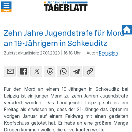
Zehn Jahre Jugendstrafe für Mord
an 19-Jährigem in Schkeuditz
Zuletzt aktualisiert:
27.01.2023 | 16:18 Uhr
Autor:
Redaktion
Für den Mord an einem 19-Jährigen in Schkeuditz bei
Leipzig ist ein junger Mann zu zehn Jahren Jugendstrafe
verurteilt worden. Das Landgericht Leipzig sah es am
Freitag als erwiesen an, dass der 21-Jährige das Opfer im
vorigen Januar auf einem Feldweg mit einen gezielten
Kopfschuss getötet hat. Er habe an eine größere Menge
Drogen kommen wollen, die er verkaufen wollte.