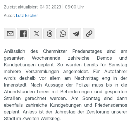
Zuletzt aktualisiert:
04.03.2023 | 06:00 Uhr
Autor:
Lutz Escher
Anlässlich des Chemnitzer Friedenstages sind am
gesamten Wochenende zahlreiche Demos und
Kundgebungen geplant. So wurden bereits für Samstag
mehrere Versammlungen angemeldet. Für Autofahrer
wird’s deshalb vor allem am Nachmittag eng in der
Innenstadt. Nach Aussage der Polizei muss bis in die
Abendstunden hinein mit Behinderungen und gesperrten
Straßen gerechnet werden. Am Sonntag sind dann
ebenfalls zahlreiche Kundgebungen und Friedensdemos
geplant. Anlass ist der Jahrestag der Zerstörung unserer
Stadt im Zweiten Weltkrieg.