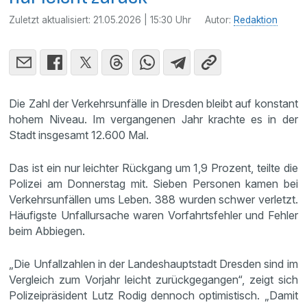
Zuletzt aktualisiert:
21.05.2026 | 15:30 Uhr
Autor:
Redaktion
Die Zahl der Verkehrsunfälle in Dresden bleibt auf konstant
hohem Niveau. Im vergangenen Jahr krachte es in der
Stadt insgesamt 12.600 Mal.
Das ist ein nur leichter Rückgang um 1,9 Prozent, teilte die
Polizei am Donnerstag mit. Sieben Personen kamen bei
Verkehrsunfällen ums Leben. 388 wurden schwer verletzt.
Häufigste Unfallursache waren Vorfahrtsfehler und Fehler
beim Abbiegen.
„Die Unfallzahlen in der Landeshauptstadt Dresden sind im
Vergleich zum Vorjahr leicht zurückgegangen“, zeigt sich
Polizeipräsident Lutz Rodig dennoch optimistisch. „Damit