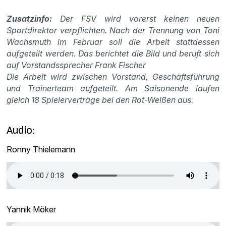
Zusatzinfo:
Der FSV wird vorerst keinen neuen
Sportdirektor verpflichten. Nach der Trennung von Toni
Wachsmuth im Februar soll die Arbeit stattdessen
aufgeteilt werden. Das berichtet die Bild und beruft sich
auf Vorstandssprecher Frank Fischer
Die Arbeit wird zwischen Vorstand, Geschäftsführung
und Trainerteam aufgeteilt. Am Saisonende laufen
gleich 18 Spielerverträge bei den Rot-Weißen aus.
Audio:
Ronny Thielemann
Yannik Möker