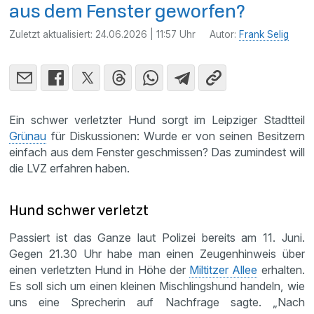
aus dem Fenster geworfen?
Zuletzt aktualisiert:
24.06.2026 | 11:57 Uhr
Autor:
Frank Selig
Ein schwer verletzter Hund sorgt im Leipziger Stadtteil
Grünau
für Diskussionen: Wurde er von seinen Besitzern
einfach aus dem Fenster geschmissen? Das zumindest will
die LVZ erfahren haben.
Hund schwer verletzt
Passiert ist das Ganze laut Polizei bereits am 11. Juni.
Gegen 21.30 Uhr habe man einen Zeugenhinweis über
einen verletzten Hund in Höhe der
Miltitzer Allee
erhalten.
Es soll sich um einen kleinen Mischlingshund handeln, wie
uns eine Sprecherin auf Nachfrage sagte. „Nach