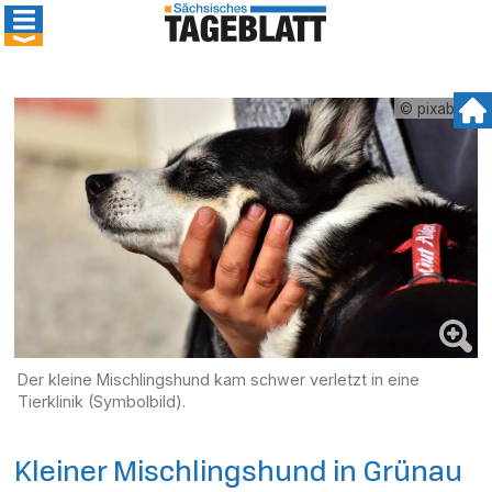
© pixabay
Der kleine Mischlingshund kam schwer verletzt in eine
Tierklinik (Symbolbild).
Kleiner Mischlingshund in Grünau