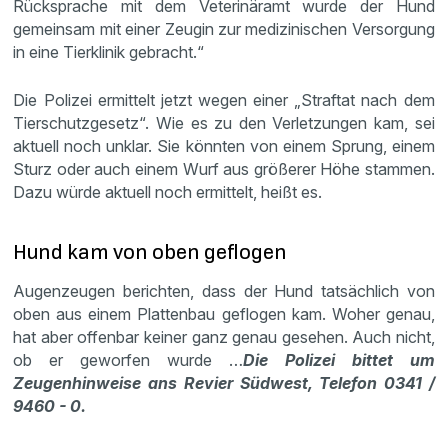
Rücksprache mit dem Veterinäramt wurde der Hund
gemeinsam mit einer Zeugin zur medizinischen Versorgung
in eine Tierklinik gebracht.“
Die Polizei ermittelt jetzt wegen einer „Straftat nach dem
Tierschutzgesetz“. Wie es zu den Verletzungen kam, sei
aktuell noch unklar. Sie könnten von einem Sprung, einem
Sturz oder auch einem Wurf aus größerer Höhe stammen.
Dazu würde aktuell noch ermittelt, heißt es.
Hund kam von oben geflogen
Augenzeugen berichten, dass der Hund tatsächlich von
oben aus einem Plattenbau geflogen kam. Woher genau,
hat aber offenbar keiner ganz genau gesehen. Auch nicht,
ob er geworfen wurde …
Die Polizei bittet um
Zeugenhinweise ans Revier Südwest, Telefon 0341 /
9460 - 0.