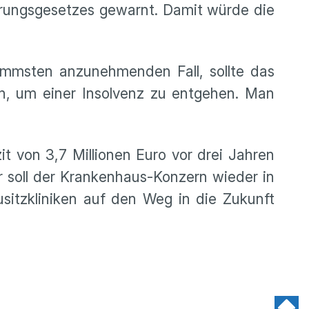
ierungsgesetzes gewarnt. Damit würde die
limmsten anzunehmenden Fall, sollte das
n, um einer Insolvenz zu entgehen. Man
t von 3,7 Millionen Euro vor drei Jahren
 soll der Krankenhaus-Konzern wieder in
sitzkliniken auf den Weg in die Zukunft