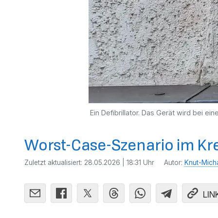
Ein Defibrillator. Das Gerät wird bei ei
Worst-Case-Szenario im Kr
Zuletzt aktualisiert:
28.05.2026 | 18:31 Uhr
Autor:
Knut-Mich
LIN