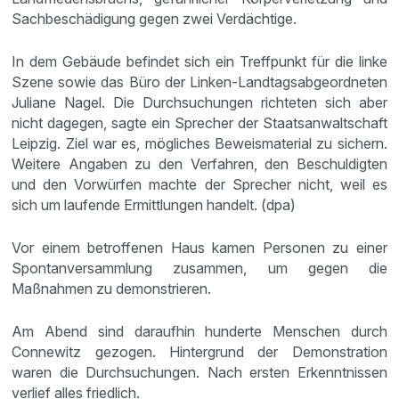
Sachbeschädigung gegen zwei Verdächtige.
In dem Gebäude befindet sich ein Treffpunkt für die linke
Szene sowie das Büro der Linken-Landtagsabgeordneten
Juliane Nagel. Die Durchsuchungen richteten sich aber
nicht dagegen, sagte ein Sprecher der Staatsanwaltschaft
Leipzig. Ziel war es, mögliches Beweismaterial zu sichern.
Weitere Angaben zu den Verfahren, den Beschuldigten
und den Vorwürfen machte der Sprecher nicht, weil es
sich um laufende Ermittlungen handelt. (dpa)
Vor einem betroffenen Haus kamen Personen zu einer
Spontanversammlung zusammen, um gegen die
Maßnahmen zu demonstrieren.
Am Abend sind daraufhin hunderte Menschen durch
Connewitz gezogen. Hintergrund der Demonstration
waren die Durchsuchungen. Nach ersten Erkenntnissen
verlief alles friedlich.