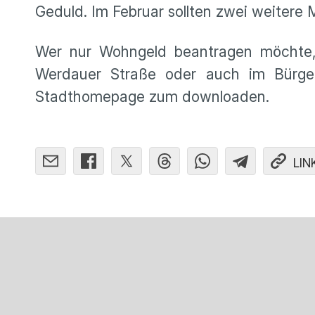
Geduld. Im Februar sollten zwei weitere
Wer nur Wohngeld beantragen möchte,
Werdauer Straße oder auch im Bürge
Stadthomepage zum downloaden.
LIN