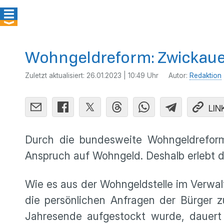
Wohngeldreform: Zwickaue
Zuletzt aktualisiert:
26.01.2023 | 10:49 Uhr
Autor:
Redaktion
LIN
Durch die bundesweite Wohngeldreform
Anspruch auf Wohngeld. Deshalb erlebt 
Wie es aus der Wohngeldstelle im Verwal
die persönlichen Anfragen der Bürger
Jahresende aufgestockt wurde, dauert 