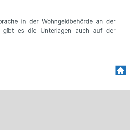
prache in der Wohngeldbehörde an der
gibt es die Unterlagen auch auf der