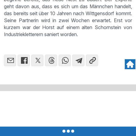
geht davon aus, dass es sich um das Männchen handelt,
das bereits seit über 10 Jahren nach Wittgensdorf kommt.
Seine Partnerin wird in zwei Wochen erwartet. Erst vor
kurzem war der Horst auf einem alten Schornstein von
Industriekletterern saniert worden.