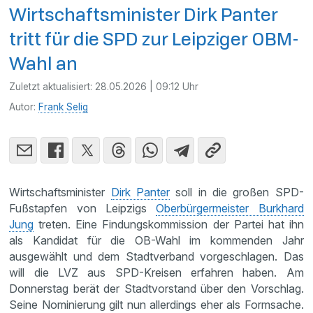
Wirtschaftsminister Dirk Panter
tritt für die SPD zur Leipziger OBM-
Wahl an
Zuletzt aktualisiert:
28.05.2026 | 09:12 Uhr
Autor:
Frank Selig
Wirtschaftsminister
Dirk Panter
soll in die großen SPD-
Fußstapfen von Leipzigs
Oberbürgermeister Burkhard
Jung
treten. Eine Findungskommission der Partei hat ihn
als Kandidat für die OB-Wahl im kommenden Jahr
ausgewählt und dem Stadtverband vorgeschlagen. Das
will die LVZ aus SPD-Kreisen erfahren haben. Am
Donnerstag berät der Stadtvorstand über den Vorschlag.
Seine Nominierung gilt nun allerdings eher als Formsache.