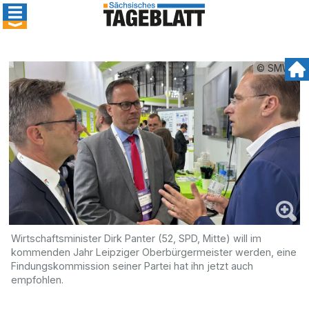
© SMWA
Wirtschaftsminister Dirk Panter (52, SPD, Mitte) will im
kommenden Jahr Leipziger Oberbürgermeister werden, eine
Findungskommission seiner Partei hat ihn jetzt auch
empfohlen.