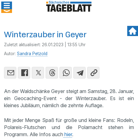
Winterzauber in Geyer
Zuletzt aktualisiert:
26.01.2023 | 13:55 Uhr
Autor:
Sandra Petzold
An der Waldschänke Geyer steigt am Samstag, 28. Januar,
ein Geocaching-Event - der Winterzauber. Es ist ein
kleines Jubiläum, nämlich die zehnte Auflage.
Mit jeder Menge Spaß für große und kleine Fans: Rodeln,
Polareis-Flutschen und die Polarnacht stehen im
Programm. Alle Infos auch
hier
.