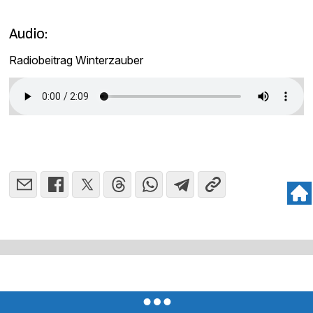
Audio:
Radiobeitrag Winterzauber