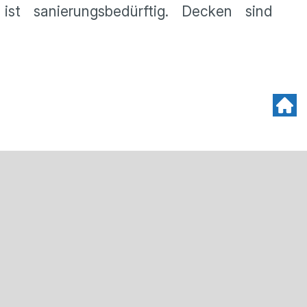
t sanierungsbedürftig. Decken sind