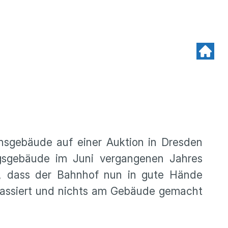
onsgebäude auf einer Auktion in Dresden
angsgebäude im Juni vergangenen Jahres
ft, dass der Bahnhof nun in gute Hände
 kassiert und nichts am Gebäude gemacht