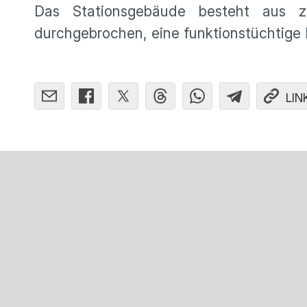
Das Stationsgebäude besteht aus z
durchgebrochen, eine funktionstüchtige 
LIN