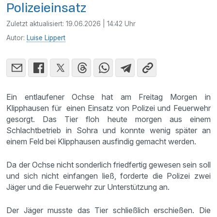
Polizeieinsatz
Zuletzt aktualisiert:
19.06.2026 | 14:42 Uhr
Autor:
Luise Lippert
Ein entlaufener Ochse hat am Freitag Morgen in
Klipphausen für einen Einsatz von Polizei und Feuerwehr
gesorgt. Das Tier floh heute morgen aus einem
Schlachtbetrieb in Sohra und konnte wenig später an
einem Feld bei Klipphausen ausfindig gemacht werden.
Da der Ochse nicht sonderlich friedfertig gewesen sein soll
und sich nicht einfangen ließ, forderte die Polizei zwei
Jäger und die Feuerwehr zur Unterstützung an.
Der Jäger musste das Tier schließlich erschießen. Die