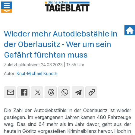
Wieder mehr Autodiebstähle in
der Oberlausitz - Wer um sein
Gefährt fürchten muss
Zuletzt aktualisiert:
24.03.2023 | 17:55 Uhr
Autor:
Knut-Michael Kunoth
Die Zahl der Autodiebstähle in der Oberlausitz ist wieder
gestiegen. Im vergangenen Jahren kamen 480 Fahrzeuge
weg. Das sind 64 mehr als im Jahr davor, geht aus der
heute in Görlitz vorgestellten Kriminalbilanz hervor. Hoch in