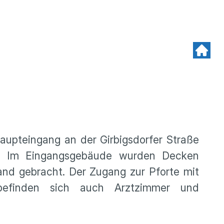
aupteingang an der Girbigsdorfer Straße
. Im Eingangsgebäude wurden Decken
and gebracht. Der Zugang zur Pforte mit
 befinden sich auch Arztzimmer und