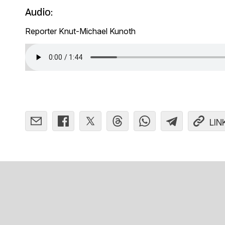
Audio:
Reporter Knut-Michael Kunoth
LIN