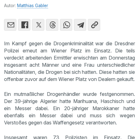
Autor:
Matthias Gabler
Im Kampf gegen die Drogenkriminalität war die Dresdner
Polizei erneut am Wiener Platz im Einsatz. Die teils
verdeckt arbeitenden Ermittler erwischten am Donnerstag
insgesamt acht Männer und eine Frau unterschiedlicher
Nationalitäten, die Drogen bei sich hatten. Diese hatten sie
offenbar zuvor auf dem Wiener Platz von Dealern gekauft.
Ein mutmaßlicher Drogenhändler wurde festgenommen.
Der 39-jährige Algerier hatte Marihuana, Haschisch und
ein Messer dabei. Ein 20-jähriger Marokkaner hatte
ebenfalls ein Messer dabei und muss sich wegen
Verstoßes gegen das Waffengesetz verantworten.
Insgesamt waren 73 Polizisten im Einsatz. Die