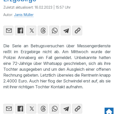
Zuletzt aktualisiert:
16.02.2023 | 15:57 Uhr
Autor:
Janis Müller
Die Serie an Betrugsversuchen über Messengerdienste
reißt im Erzgebirge nicht ab. Am Mittwoch wurde der
Polizei Annaberg ein Fall gemeldet. Unbekannte hatten
eine 72-Jährige über Whatsapp geschrieben, sich als ihre
Tochter ausgegeben und um den Ausgleich einer offenen
Rechnung gebeten. Letztlich überwies die Rentnerin knapp
2.4000 Euro. Auch hier flog der Schwindel erst auf, als sie
mit ihrer richtigen Tochter Kontakt aufnahm.