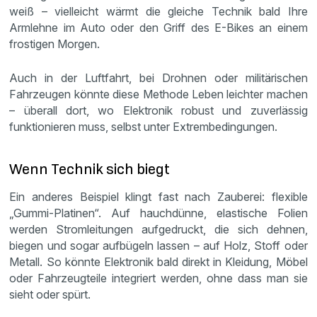
weiß – vielleicht wärmt die gleiche Technik bald Ihre
Armlehne im Auto oder den Griff des E-Bikes an einem
frostigen Morgen.
Auch in der Luftfahrt, bei Drohnen oder militärischen
Fahrzeugen könnte diese Methode Leben leichter machen
– überall dort, wo Elektronik robust und zuverlässig
funktionieren muss, selbst unter Extrembedingungen.
Wenn Technik sich biegt
Ein anderes Beispiel klingt fast nach Zauberei: flexible
„Gummi-Platinen“. Auf hauchdünne, elastische Folien
werden Stromleitungen aufgedruckt, die sich dehnen,
biegen und sogar aufbügeln lassen – auf Holz, Stoff oder
Metall. So könnte Elektronik bald direkt in Kleidung, Möbel
oder Fahrzeugteile integriert werden, ohne dass man sie
sieht oder spürt.