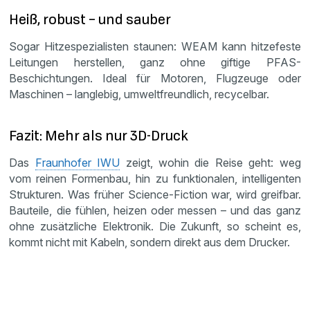
Heiß, robust – und sauber
Sogar Hitzespezialisten staunen: WEAM kann hitzefeste
Leitungen herstellen, ganz ohne giftige PFAS-
Beschichtungen. Ideal für Motoren, Flugzeuge oder
Maschinen – langlebig, umweltfreundlich, recycelbar.
Fazit: Mehr als nur 3D-Druck
Das
Fraunhofer IWU
zeigt, wohin die Reise geht: weg
vom reinen Formenbau, hin zu funktionalen, intelligenten
Strukturen. Was früher Science-Fiction war, wird greifbar.
Bauteile, die fühlen, heizen oder messen – und das ganz
ohne zusätzliche Elektronik. Die Zukunft, so scheint es,
kommt nicht mit Kabeln, sondern direkt aus dem Drucker.