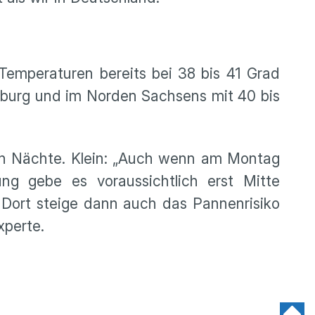
 Temperaturen bereits bei 38 bis 41 Grad
nburg und im Norden Sachsens mit 40 bis
en Nächte. Klein: „Auch wenn am Montag
ung gebe es voraussichtlich erst Mitte
Dort steige dann auch das Pannenrisiko
xperte.