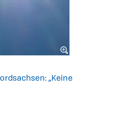
Nordsachsen: „Keine