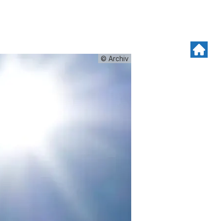
© Archiv