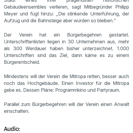
Stadt eines ihrer prägendsten historischen
Gebäudeensembles verlieren, sagt Mitbegründer Philipp
Meyer und fügt hinzu: „Die stinkende Unterführung, der
Aufzug und die Bahnsteige aber würden so bleiben.“
Der Verein hat ein Bürgerbegehren gestartet.
Unterschriftenlisten liegen in 30 Unternehmen aus, mehr
als 300 Werdauer haben bisher unterzeichnet. 1.000
Unterschriften sind das Ziel, dann käme es zu einem
Bürgerentscheid.
Mindestens will der Verein die Mitropa retten, besser auch
noch das Hochgebäude. Einen Investor für die Mitropa
gebe es. Dessen Pläne: Programmkino und Partyraum.
Parallel zum Bürgerbegehren will der Verein einen Anwalt
einschalten.
Audio: