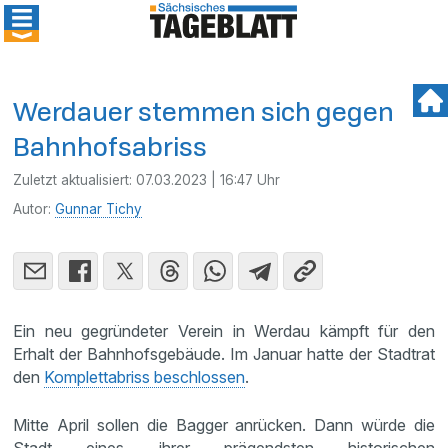
Werdauer stemmen sich gegen
Bahnhofsabriss
Zuletzt aktualisiert:
07.03.2023 | 16:47 Uhr
Autor:
Gunnar Tichy
Ein neu gegründeter Verein in Werdau kämpft für den
Erhalt der Bahnhofsgebäude. Im Januar hatte der Stadtrat
den
Komplettabriss beschlossen
.
Mitte April sollen die Bagger anrücken. Dann würde die