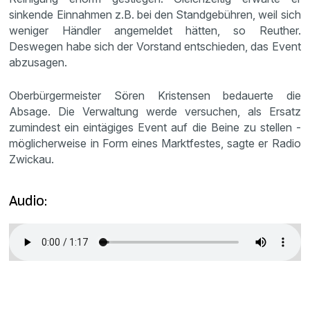
sinkende Einnahmen z.B. bei den Standgebühren, weil sich
weniger Händler angemeldet hätten, so Reuther.
Deswegen habe sich der Vorstand entschieden, das Event
abzusagen.
Oberbürgermeister Sören Kristensen bedauerte die
Absage. Die Verwaltung werde versuchen, als Ersatz
zumindest ein eintägiges Event auf die Beine zu stellen -
möglicherweise in Form eines Marktfestes, sagte er Radio
Zwickau.
Audio: