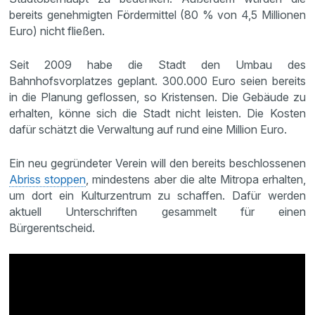
bereits genehmigten Fördermittel (80 % von 4,5 Millionen
Euro) nicht fließen.
Seit 2009 habe die Stadt den Umbau des
Bahnhofsvorplatzes geplant. 300.000 Euro seien bereits
in die Planung geflossen, so Kristensen. Die Gebäude zu
erhalten, könne sich die Stadt nicht leisten. Die Kosten
dafür schätzt die Verwaltung auf rund eine Million Euro.
Ein neu gegründeter Verein will den bereits beschlossenen
Abriss stoppen
, mindestens aber die alte Mitropa erhalten,
um dort ein Kulturzentrum zu schaffen. Dafür werden
aktuell Unterschriften gesammelt für einen
Bürgerentscheid.